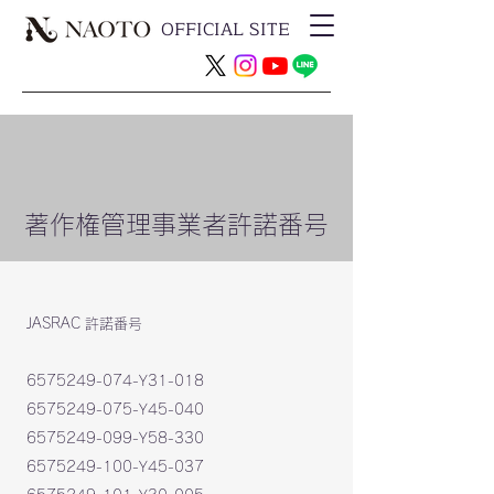
OFFICIAL SITE
著作権管理事業者許諾番号
JASRAC 許諾番号
6575249-074-Y31-018
6575249-075-Y45-040
6575249-099-Y58-330
6575249-100-Y45-037