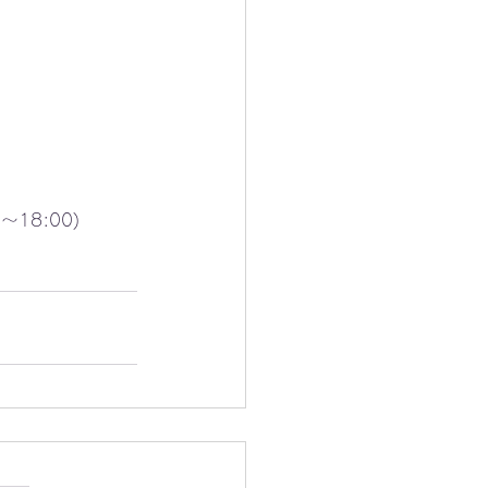
～18:00)