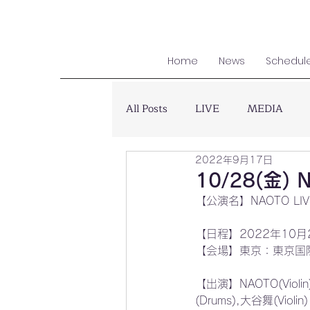
Home
News
Schedul
All Posts
LIVE
MEDIA
2022年9月17日
10/28(金) N
【公演名】NAOTO LIVE 2
【日程】2022年10月28日
【会場】東京：東京国
【出演】NAOTO(Violin
(Drums),大谷舞(Violin)