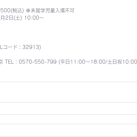
500(税込) ※未就学児童入場不可
2日(土) 10:00～
(Lコード：32913)
L：0570-550-799 (平日11:00～18:00/土日祝10:00