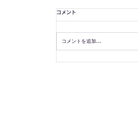
コメント
コメントを追加…