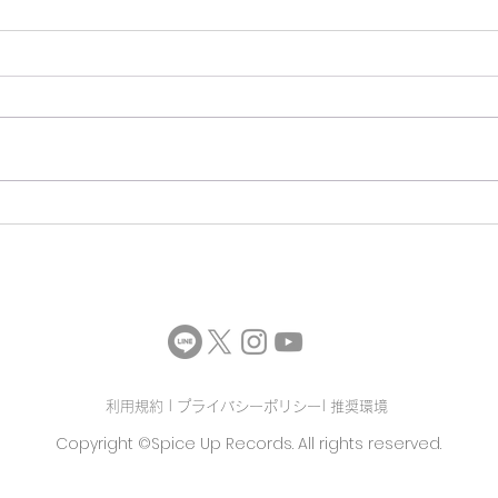
利用規約 |
プライバシーポリシー
|
推奨環境
Copyright ©Spice Up Records. All rights reserved.