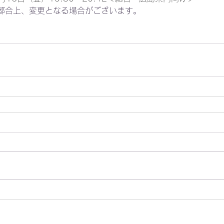
都合上、変更となる場合がございます。