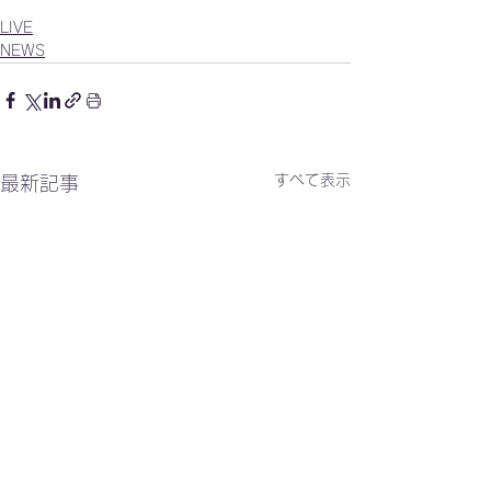
LIVE
NEWS
すべて表示
最新記事