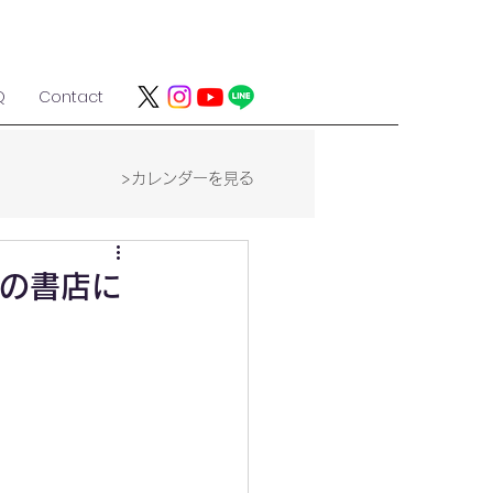
Q
Contact
>カレンダーを見る
国の書店に