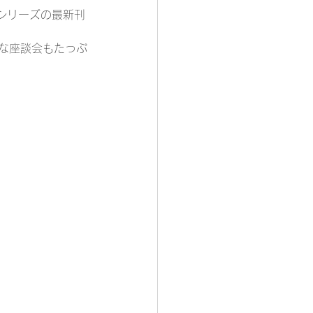
シリーズの最新刊
ルな座談会もたっぷ