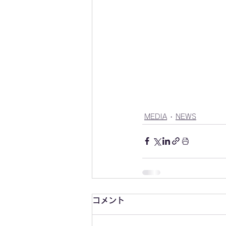
MEDIA
NEWS
コメント