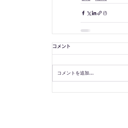
コメント
コメントを追加…