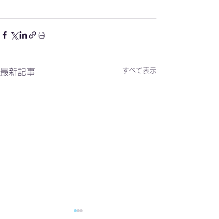
すべて表示
最新記事