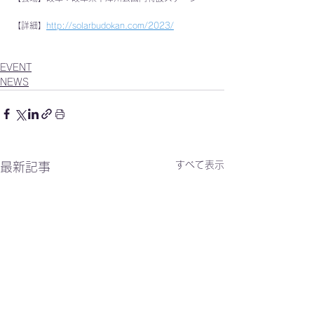
【詳細】
http://solarbudokan.com/2023/
EVENT
NEWS
すべて表示
最新記事