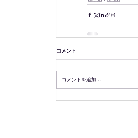
コメント
コメントを追加…