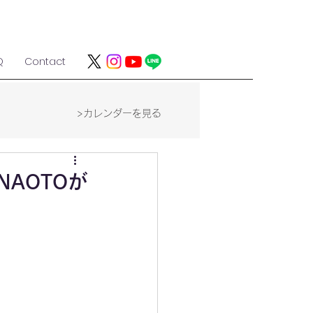
Q
Contact
>カレンダーを見る
NAOTOが