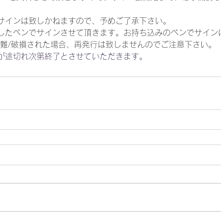
サインは致しかねますので、予めご了承下さい。
したペンでサインさせて頂きます。お持ち込みのペンでサイン
盗難/破損された場合、再発行は致しませんのでご注意下さい。
が途切れ次第終了とさせていただきます。