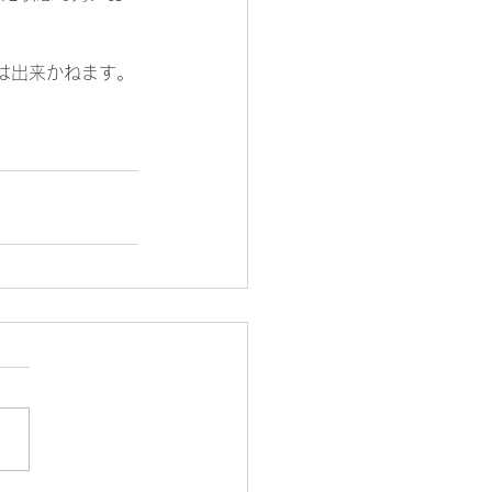
は出来かねます。