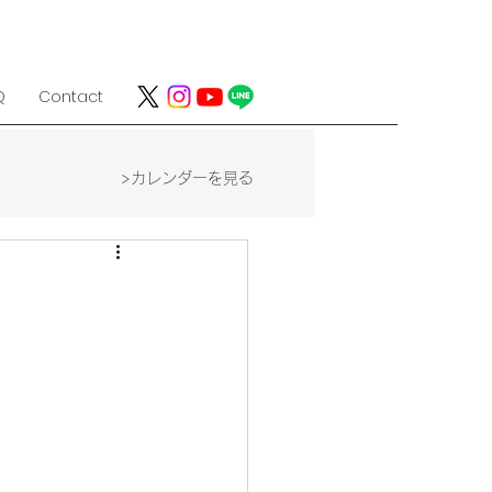
Q
Contact
>カレンダーを見る