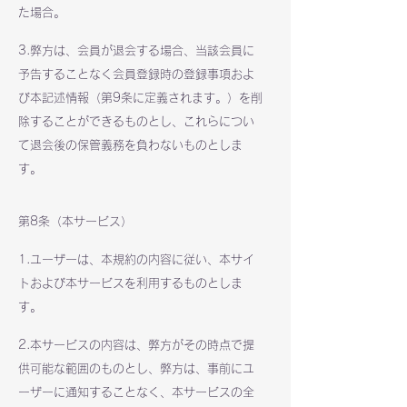
た場合。
3.弊方は、会員が退会する場合、当該会員に
予告することなく会員登録時の登録事項およ
び本記述情報（第9条に定義されます。）を削
除することができるものとし、これらについ
て退会後の保管義務を負わないものとしま
す。
第8条（本サービス）
1.ユーザーは、本規約の内容に従い、本サイ
トおよび本サービスを利用するものとしま
す。
2.本サービスの内容は、弊方がその時点で提
供可能な範囲のものとし、弊方は、事前にユ
ーザーに通知することなく、本サービスの全