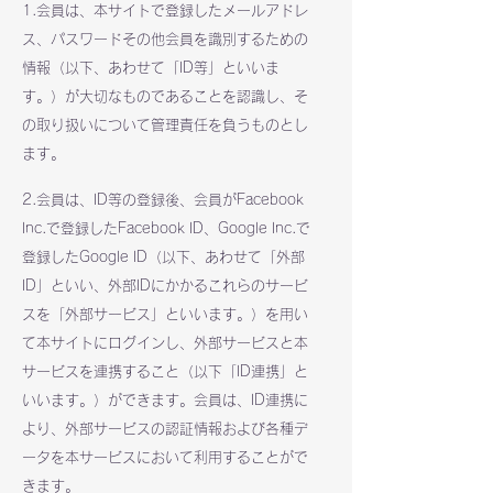
1.会員は、本サイトで登録したメールアドレ
ス、パスワードその他会員を識別するための
情報（以下、あわせて「ID等」といいま
す。）が大切なものであることを認識し、そ
の取り扱いについて管理責任を負うものとし
ます。
2.会員は、ID等の登録後、会員がFacebook
Inc.で登録したFacebook ID、Google Inc.で
登録したGoogle ID（以下、あわせて「外部
ID」といい、外部IDにかかるこれらのサービ
スを「外部サービス」といいます。）を用い
て本サイトにログインし、外部サービスと本
サービスを連携すること（以下「ID連携」と
いいます。）ができます。会員は、ID連携に
より、外部サービスの認証情報および各種デ
ータを本サービスにおいて利用することがで
きます。