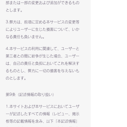
部または一部の変更および追加ができるもの
とします。
3.弊方は、前項に定める本サービスの変更等
によりユーザーに生じた損害について、いか
なる責任も負いません。
4.本サービスの利用に関連して、ユーザーと
第三者との間に紛争が生じた場合、ユーザー
は、自己の責任と負担においてこれを解決す
るものとし、弊方に一切の損害を与えないも
のとします。
第9条（記述情報の取り扱い）
1.本サイトおよび本サービスにおいてユーザ
ーが記述したすべての情報（レビュー、掲示
板等の記載情報を含み、以下「本記述情報」