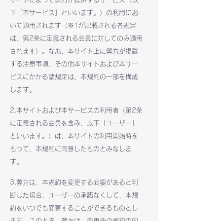
下「本サービス」といいます。）の利用にお
いて適用されます（※1が記載される各規定
は、第2条に定義される会員に対してのみ適用
されます）。なお、本サイト上に弊方が掲載
する注意事項、その他本サイトおよび本サー
ビスにかかる諸規定は、本規約の一部を構成
します。
2.本サイトおよび本サービスの利用者（第2条
に定義される会員を含み、以下「ユーザー」
といいます。）は、本サイトの利用開始時を
もって、本規約に同意したものとみなしま
す。
3.弊方は、本規約を変更する必要があると判
断した場合、ユーザーの承諾なくして、本規
約をいつでも変更することができるものとし
ます。このとき、弊方は、変更後の規約の内