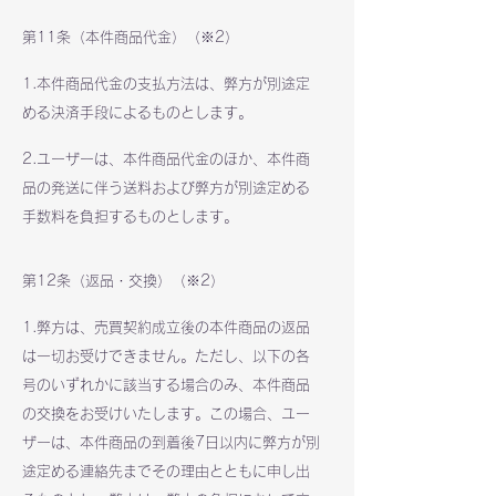
第11条（本件商品代金）（※2）
1.本件商品代金の支払方法は、弊方が別途定
める決済手段によるものとします。
2.ユーザーは、本件商品代金のほか、本件商
品の発送に伴う送料および弊方が別途定める
手数料を負担するものとします。
第12条（返品・交換）（※2）
1.弊方は、売買契約成立後の本件商品の返品
は一切お受けできません。ただし、以下の各
号のいずれかに該当する場合のみ、本件商品
の交換をお受けいたします。この場合、ユー
ザーは、本件商品の到着後7日以内に弊方が別
途定める連絡先までその理由とともに申し出