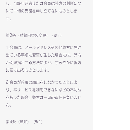
し、当該申込者または会員は弊方の判断につ
いて一切の異議を申し立てないものとしま
す。
第3条（登録内容の変更）（※1）
1.会員は、メールアドレスその他弊方に届け
出ている事項に変更が生じた場合には、弊方
が別途指定する方法により、すみやかに弊方
に届け出るものとします。
2.会員が前項の届出をしなかったことによ
り、本サービスを利用できないなどの不利益
を被った場合、弊方は一切の責任を負いませ
ん。
第4条（通知）（※1）