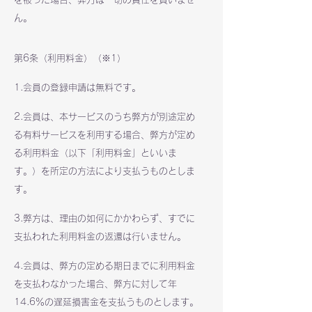
ん。
第6条（利用料金）（※1）
1.会員の登録申請は無料です。
2.会員は、本サービスのうち弊方が別途定め
る有料サービスを利用する場合、弊方が定め
る利用料金（以下「利用料金」といいま
す。）を所定の方法により支払うものとしま
す。
3.弊方は、理由の如何にかかわらず、すでに
支払われた利用料金の返還は行いません。
4.会員は、弊方の定める期日までに利用料金
を支払わなかった場合、弊方に対して年
14.6％の遅延損害金を支払うものとします。