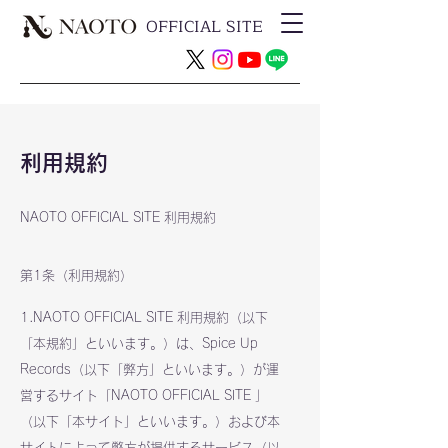
OFFICIAL SITE
利用規約
NAOTO OFFICIAL SITE 利用規約
第1条（利用規約）
1.NAOTO OFFICIAL SITE 利用規約（以下
「本規約」といいます。）は、Spice Up
Records（以下「弊方」といいます。）が運
営するサイト「NAOTO OFFICIAL SITE 」
（以下「本サイト」といいます。）および本
サイトによって弊方が提供するサービス（以