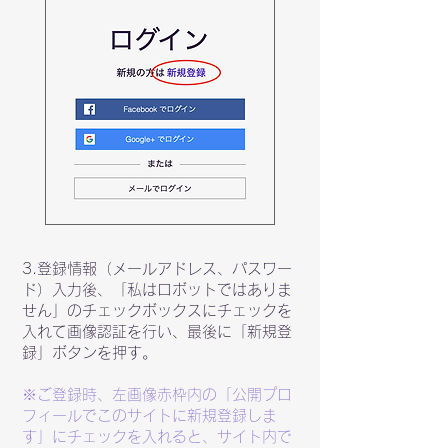
3.登録情報（メールアドレス、パスワー
ド）入力後、「私はロボットではありま
せん」のチェックボックスにチェックを
入れて画像認証を行い、最後に「新規登
録」ボタンを押す。
※ご登録時、左画像赤枠内の「公開プロ
フィールでこのサイトに新規登録しま
す」にチェックを入れると、サイト内で