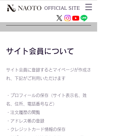
OFFICIAL SITE
​サイト会員について
サイト会員に登録するとマイページが作成さ
れ、下記がご利用いただけます
・プロフィールの保存（サイト表示名、姓
名、住所、電話番号など）
・注文履歴の閲覧
・アドレス帳の登録
​・クレジットカード情報の保存