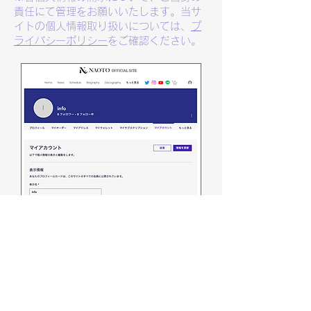
責任にて管理をお願いいたします。当サ
イトの
個人情報取り扱いについては、
プ
ライバシーポリシー
をご確認くださ
い。