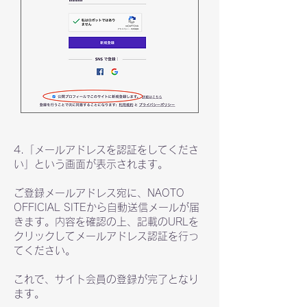
4.「メールアドレスを認証をしてくださ
い」という画面が表示されます。
​ご登録メールアドレス宛に、NAOTO
OFFICIAL SITEから自動送信メールが届
きます。内容を確認の上、記載のURLを
クリックしてメールアドレス認証を行っ
てください。
​これで、サイト会員の登録が完了となり
ます。