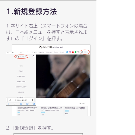
1.新規登録方法
1.本サイト右上（スマートフォンの場合
は、三本線メニューを押すと表示されま
す）の「ログイン」を押す。
2.「新規登録」を押す。