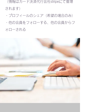
（情報はカード決済代行会社stripeにて管理
されます）
・プロフィールのシェア（希望の場合のみ）
・他の会員をフォローする、他の会員からフ
ォローされる