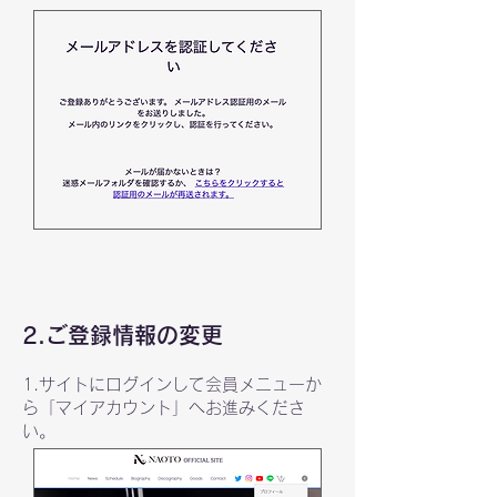
2.ご登録情報の変更
1.サイトにログインして会員メニューか
ら「マイアカウント」へお進みくださ
い。