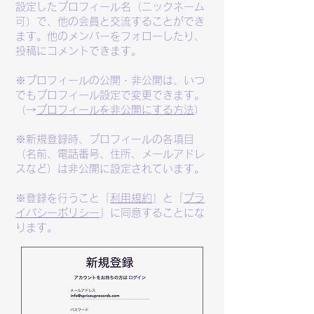
設定したプロフィール名（ニックネーム
可）で、他の会員と交流することができ
ます。他のメンバーをフォローしたり、
投稿にコメントできます。
※プロフィールの公開・非公開は、いつ
でもプロフィール設定で変更できます。
（→
プロフィールを非公開にする方法
）
​※新規登録時、プロフィールの各項目
（名前、電話番号、住所、メールアドレ
スなど）は非公開に設定されています。​
※登録を行うこと「
利用規約
」と「
プラ
イバシーポリシー
」に同意することにな
ります。